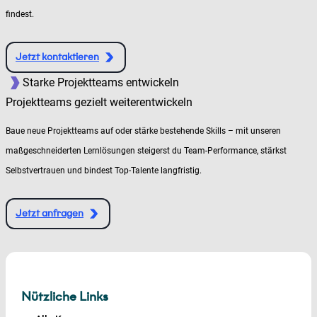
findest.
Jetzt kontaktieren
Starke Projektteams entwickeln
Projektteams gezielt weiterentwickeln
Baue neue Projektteams auf oder stärke bestehende Skills – mit unseren
maßgeschneiderten Lernlösungen steigerst du Team-Performance, stärkst
Selbstvertrauen und bindest Top-Talente langfristig.
Jetzt anfragen
Nützliche Links