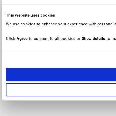
This website uses cookies
We use cookies to enhance your experience with personalis
Click
Agree
to consent to all cookies or
Show details
to ma