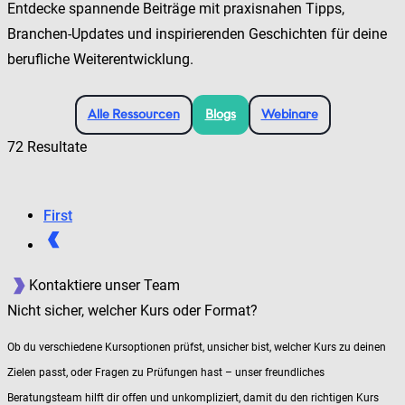
Entdecke spannende Beiträge mit praxisnahen Tipps,
Branchen-Updates und inspirierenden Geschichten für deine
berufliche Weiterentwicklung.
Alle Ressourcen
Blogs
Webinare
72 Resultate
First
Kontaktiere unser Team
Nicht sicher, welcher Kurs oder Format?
Ob du verschiedene Kursoptionen prüfst, unsicher bist, welcher Kurs zu deinen
Zielen passt, oder Fragen zu Prüfungen hast – unser freundliches
Beratungsteam hilft dir offen und unkompliziert, damit du den richtigen Kurs