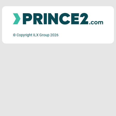
© Copyright ILX Group 2026