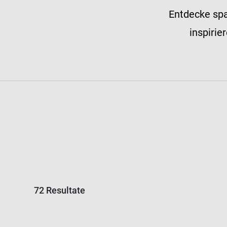
Entdecke spa
inspirie
72 Resultate