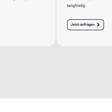
langfristig.
Jetzt anfragen