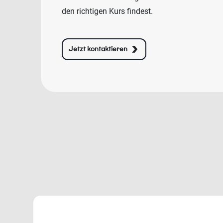
den richtigen Kurs findest.
Jetzt kontaktieren