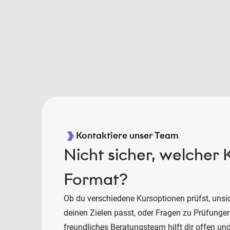
Kontaktiere unser Team
Nicht sicher, welcher 
Format?
Ob du verschiedene Kursoptionen prüfst, unsic
deinen Zielen passt, oder Fragen zu Prüfunge
freundliches Beratungsteam hilft dir offen un