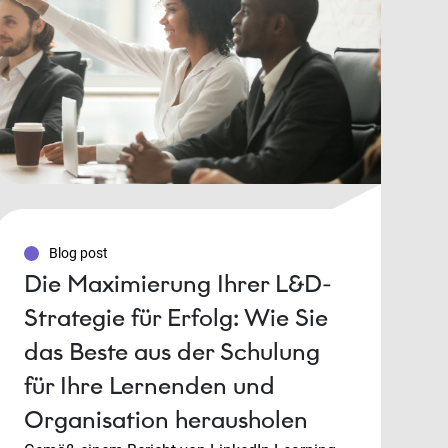
Blog post
Die Maximierung Ihrer L&D-
Strategie für Erfolg: Wie Sie
das Beste aus der Schulung
für Ihre Lernenden und
Organisation herausholen