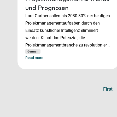
und Prognosen
Laut Gartner sollen bis 2030 80% der heutigen
Projektmanagementaufgaben durch den
Einsatz künstlicher Intelligenz eliminiert
werden. KI hat das Potenzial, die
Projektmanagementbranche zu revolutionier...
German
Read more
First