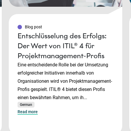
Blog post
Entschlüsselung des Erfolgs:
Der Wert von ITIL® 4 für
Projektmanagement-Profis
Eine entscheidende Rolle bei der Umsetzung
erfolgreicher Initiativen innerhalb von
Organisationen wird von Projektmanagement-
Profis gespielt. ITIL® 4 bietet diesen Profis
einen bewährten Rahmen, um ih...
German
Read more