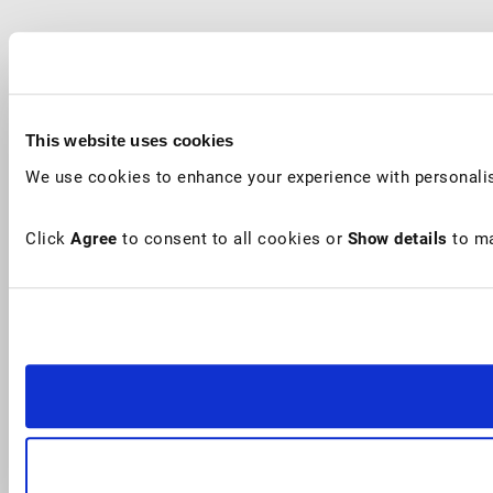
This website uses cookies
We use cookies to enhance your experience with personalis
Click
Agree
to consent to all cookies or
Show details
to ma