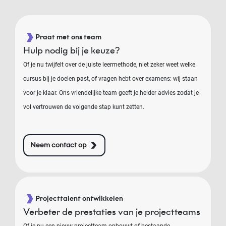
Praat met ons team
Hulp nodig bij je keuze?
Of je nu twijfelt over de juiste leermethode, niet zeker weet welke
cursus bij je doelen past, of vragen hebt over examens: wij staan
voor je klaar. Ons vriendelijke team geeft je helder advies zodat je
vol vertrouwen de volgende stap kunt zetten.
Neem contact op
Projecttalent ontwikkelen
Verbeter de prestaties van je projectteams