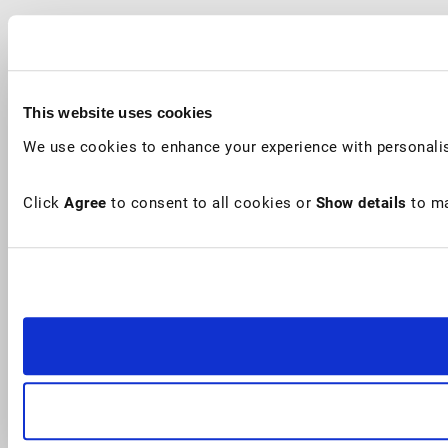
This website uses cookies
We use cookies to enhance your experience with personalis
Click
Agree
to consent to all cookies or
Show details
to ma