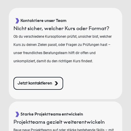
Kontaktiere unser Team
Nicht sicher, welcher Kurs oder Format?
Ob du verschiedene Kursoptionen prüfst, unsicher bist, welcher
Kurs zu deinen Zielen passt, oder Fragen zu Prüfungen hast –
unser freundliches Beratungsteam hilft dir offen und
unkompliziert, damit du den richtigen Kurs findest.
Jetzt kontaktieren
Starke Projektteams entwickeln
Projektteams gezielt weiterentwickeln
Baue neue Projektteams auf oder stärke bestehende Skills – mit