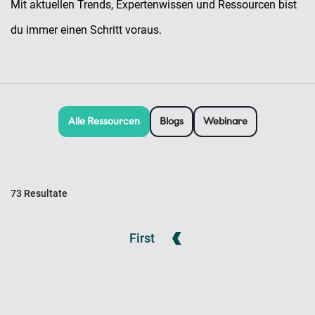
Mit aktuellen Trends, Expertenwissen und Ressourcen bist
du immer einen Schritt voraus.
Alle Ressourcen
Blogs
Webinare
73 Resultate
First