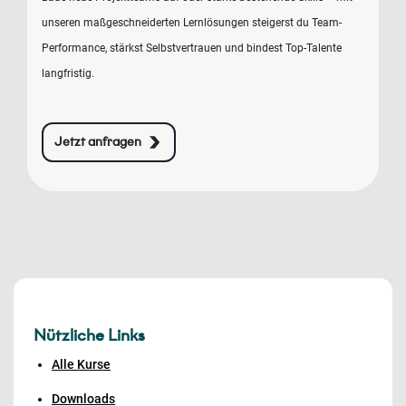
unseren maßgeschneiderten Lernlösungen steigerst du Team-
Performance, stärkst Selbstvertrauen und bindest Top-Talente
langfristig.
Jetzt anfragen
Nützliche Links
Alle Kurse
Downloads