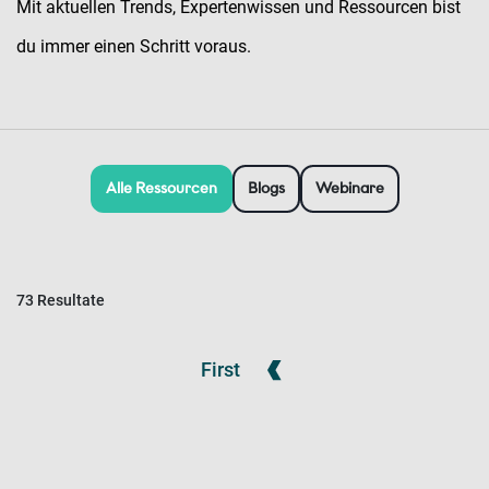
Mit aktuellen Trends, Expertenwissen und Ressourcen bist
du immer einen Schritt voraus.
Alle Ressourcen
Blogs
Webinare
73 Resultate
First