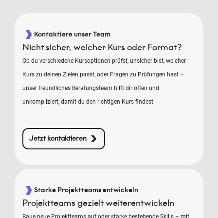
Kontaktiere unser Team
Nicht sicher, welcher Kurs oder Format?
Ob du verschiedene Kursoptionen prüfst, unsicher bist, welcher
Kurs zu deinen Zielen passt, oder Fragen zu Prüfungen hast –
unser freundliches Beratungsteam hilft dir offen und
unkompliziert, damit du den richtigen Kurs findest.
Jetzt kontaktieren
Starke Projektteams entwickeln
Projektteams gezielt weiterentwickeln
Baue neue Projektteams auf oder stärke bestehende Skills – mit