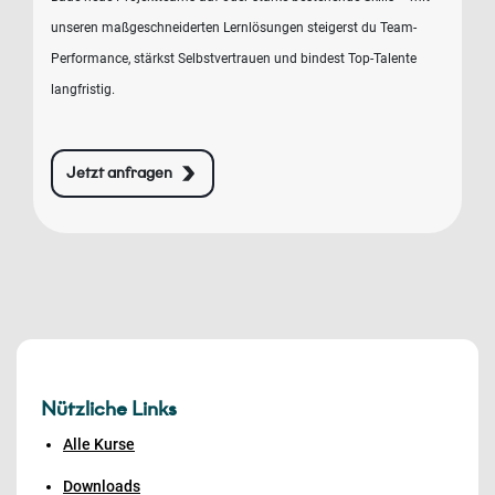
unseren maßgeschneiderten Lernlösungen steigerst du Team-
Performance, stärkst Selbstvertrauen und bindest Top-Talente
langfristig.
Jetzt anfragen
Nützliche Links
Alle Kurse
Downloads