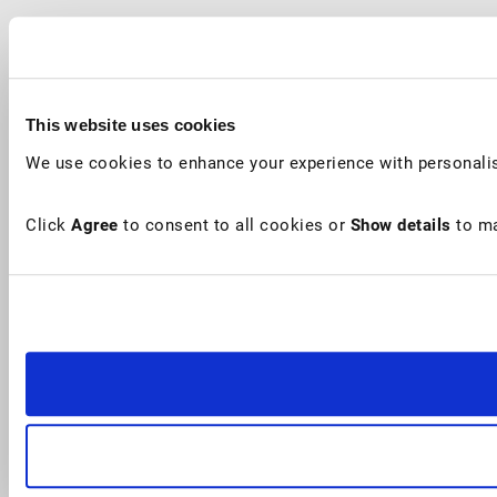
This website uses cookies
We use cookies to enhance your experience with personalis
Click
Agree
to consent to all cookies or
Show details
to ma