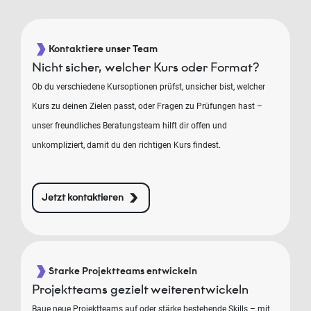
Kontaktiere unser Team
Nicht sicher, welcher Kurs oder Format?
Ob du verschiedene Kursoptionen prüfst, unsicher bist, welcher
Kurs zu deinen Zielen passt, oder Fragen zu Prüfungen hast –
unser freundliches Beratungsteam hilft dir offen und
unkompliziert, damit du den richtigen Kurs findest.
Jetzt kontaktieren
Starke Projektteams entwickeln
Projektteams gezielt weiterentwickeln
Baue neue Projektteams auf oder stärke bestehende Skills – mit