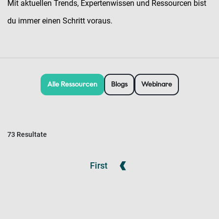
Mit aktuellen Trends, Expertenwissen und Ressourcen bist
du immer einen Schritt voraus.
Alle Ressourcen
Blogs
Webinare
73 Resultate
First