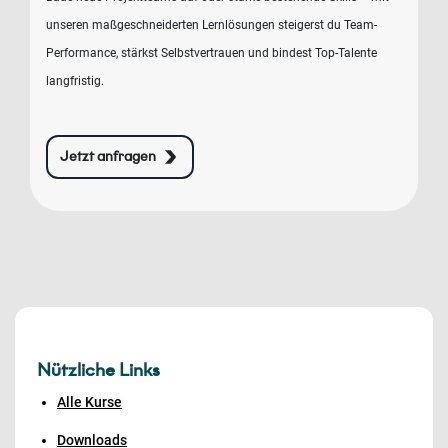
unseren maßgeschneiderten Lernlösungen steigerst du Team-
Performance, stärkst Selbstvertrauen und bindest Top-Talente
langfristig.
Jetzt anfragen
Nützliche Links
Alle Kurse
Downloads