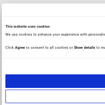
This website uses cookies
We use cookies to enhance your experience with personalis
Click
Agree
to consent to all cookies or
Show details
to ma