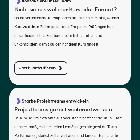
Kontaktiere unser Team
Nicht sicher, welcher Kurs oder Format?
Ob du verschiedene Kursoptionen prüfst, unsicher bist, welcher
Kurs zu deinen Zielen passt, oder Fragen zu Prüfungen hast –
unser freundliches Beratungsteam hilft dir offen und
unkompliziert, damit du den richtigen Kurs findest.
Jetzt kontaktieren
Starke Projektteams entwickeln
Projektteams gezielt weiterentwickeln
Baue neue Projektteams auf oder stärke bestehende Skills – mit
unseren maßgeschneiderten Lernlösungen steigerst du Team-
Performance, stärkst Selbstvertrauen und bindest Top-Talente