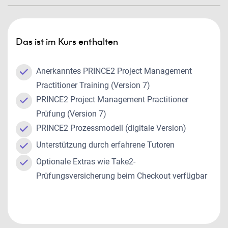
Das ist im Kurs enthalten
Anerkanntes PRINCE2 Project Management
Practitioner Training (Version 7)
PRINCE2 Project Management Practitioner
Prüfung (Version 7)
PRINCE2 Prozessmodell (digitale Version)
Unterstützung durch erfahrene Tutoren
Optionale Extras wie Take2-
Prüfungsversicherung beim Checkout verfügbar