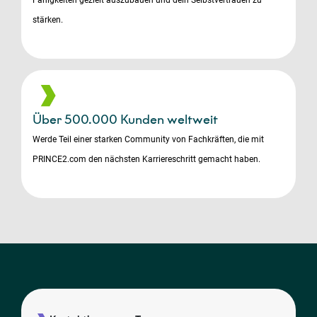
stärken.
Über 500.000 Kunden weltweit
Werde Teil einer starken Community von Fachkräften, die mit
PRINCE2.com den nächsten Karriereschritt gemacht haben.