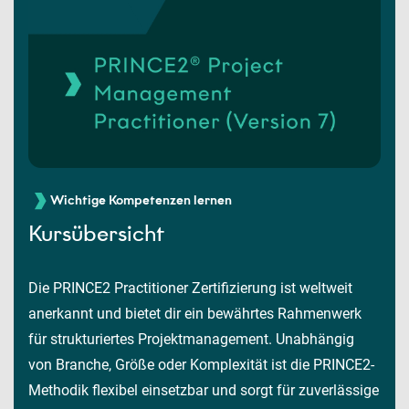
Wichtige Kompetenzen lernen
Kursübersicht
Die PRINCE2 Practitioner Zertifizierung ist weltweit
anerkannt und bietet dir ein bewährtes Rahmenwerk
für strukturiertes Projektmanagement. Unabhängig
von Branche, Größe oder Komplexität ist die PRINCE2-
Methodik flexibel einsetzbar und sorgt für zuverlässige