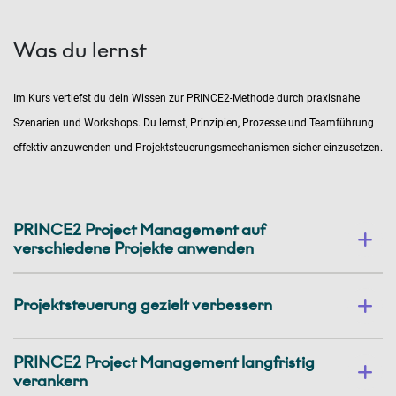
Was du lernst
Im Kurs vertiefst du dein Wissen zur PRINCE2-Methode durch praxisnahe
Szenarien und Workshops. Du lernst, Prinzipien, Prozesse und Teamführung
effektiv anzuwenden und Projektsteuerungsmechanismen sicher einzusetzen.
PRINCE2 Project Management auf
verschiedene Projekte anwenden
Projektsteuerung gezielt verbessern
PRINCE2 Project Management langfristig
verankern