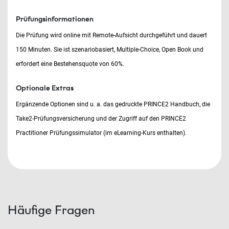
Prüfungsinformationen
Die Prüfung wird online mit Remote-Aufsicht durchgeführt und dauert
150 Minuten. Sie ist szenariobasiert, Multiple-Choice, Open Book und
erfordert eine Bestehensquote von 60%.
Optionale Extras
Ergänzende Optionen sind u. a. das gedruckte PRINCE2 Handbuch, die
Take2-Prüfungsversicherung und der Zugriff auf den PRINCE2
Practitioner Prüfungssimulator (im eLearning-Kurs enthalten).
Häufige Fragen