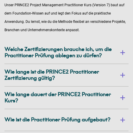
Unser PRINCE2 Project Management Practitioner Kurs (Version 7) baut auf
dem Foundation-Wissen auf und legt den Fokus auf die praktische
Anwendung. Du lernst, wie du die Methode flexibel an verschiedene Projekte,
Branchen und Unternehmenskontexte anpasst.
Welche Zertifizierungen brauche ich, um die
Practitioner Prüfung ablegen zu dürfen?
Wie lange ist die PRINCE2 Practitioner
Zertifizierung gültig?
Wie lange dauert der PRINCE2 Practitioner
Kurs?
Wie ist die Practitioner Prüfung aufgebaut?