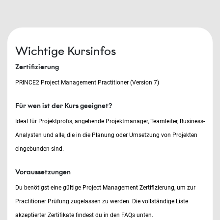
Wichtige Kursinfos
Zertifizierung
PRINCE2 Project Management Practitioner (Version 7)
Für wen ist der Kurs geeignet?
Ideal für Projektprofis, angehende Projektmanager, Teamleiter, Business-
Analysten und alle, die in die Planung oder Umsetzung von Projekten
eingebunden sind.
Voraussetzungen
Du benötigst eine gültige Project Management Zertifizierung, um zur
Practitioner Prüfung zugelassen zu werden. Die vollständige Liste
akzeptierter Zertifikate findest du in den FAQs unten.