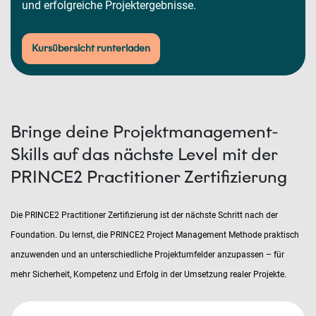
und erfolgreiche Projektergebnisse.
Kursübersicht runterladen
Bringe deine Projektmanagement-
Skills auf das nächste Level mit der
PRINCE2 Practitioner Zertifizierung
Die PRINCE2 Practitioner Zertifizierung ist der nächste Schritt nach der
Foundation. Du lernst, die PRINCE2 Project Management Methode praktisch
anzuwenden und an unterschiedliche Projektumfelder anzupassen – für
mehr Sicherheit, Kompetenz und Erfolg in der Umsetzung realer Projekte.