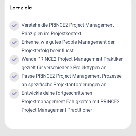
Lernziele
Verstehe die PRINCE2 Project Management
Prinzipien im Projektkontext
Erkenne, wie gutes People Management den
Projekterfolg beeinflusst
Wende PRINCE2 Project Management Praktiken
gezielt für verschiedene Projekttypen an
Passe PRINCE2 Project Management Prozesse
an spezifische Projektanforderungen an
Entwickle deine fortgeschrittenen
Projektmanagement-Fähigkeiten mit PRINCE2
Project Management Practitioner