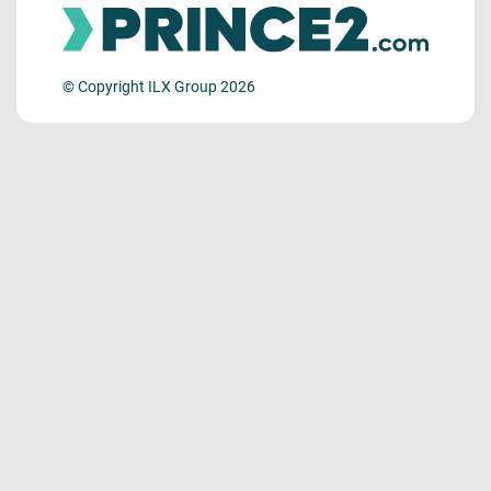
© Copyright ILX Group 2026