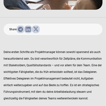
Share
Deine ersten Schritte als Projektmanager können sowohl spannend als auch
herausfordernd sein. Du bist verantwortlich für Zeitpläne, die Kommunikation
mit Stakeholdern, Qualitätsstandards – und vor allem für dein Team. Eine der
wichtigsten Fähigkeiten, die du früh entwickeln solltest, ist das Delegieren.
Effektives Delegieren im Projektmanagement bedeutet nicht, Aufgaben
einfach weiterzugeben und auf das Beste zu hoffen. Es ist ein strategisches
Führungsinstrument, mit dem du deine Arbeitsbelastung steuern und
gleichzeitig die Fähigkeiten deines Teams weiterentwickeln kannst.