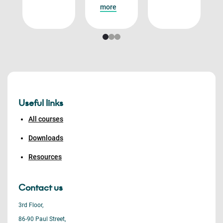
more
Useful links
All courses
Downloads
Resources
Contact us
3rd Floor,
86-90 Paul Street,