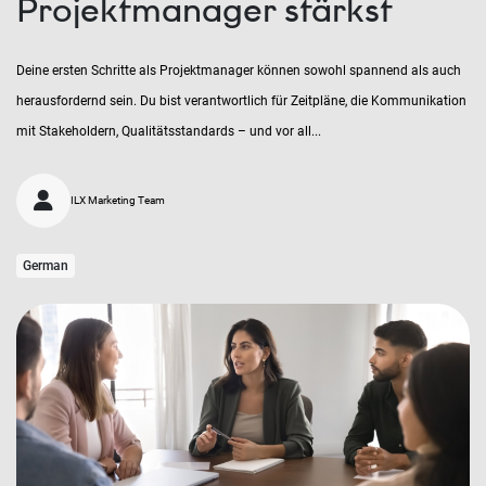
Projektmanager stärkst
Deine ersten Schritte als Projektmanager können sowohl spannend als auch
herausfordernd sein. Du bist verantwortlich für Zeitpläne, die Kommunikation
mit Stakeholdern, Qualitätsstandards – und vor all...
ILX Marketing Team
German