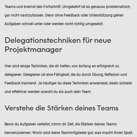
Teams und bremst den Fortschritt. Umgekehrt ist es genauso problematisch,
gar nicht nachzufassen. Denn ohne Feedback oder Unterstützung gehen
Aufgaben schnell unter oder werden nicht richtig umgesetzt.
Delegationstechniken für neue
Projektmanager
Hier sind einige Techniken, die dir helfen, von Anfang an erfolgreich zu
delegieren. Delegieren ist eine Fähigkeit, die du durch Übung, Reflexion und
Feedback trainierst. Je häufiger du diese Techniken anwendest, desto sicherer
und effektiver werden sowohl du als auch dein Team.
Verstehe die Stärken deines Teams
Bevor du Aufgaben verteilst, nimm dir Zeit, die Stärken deines Teams
kennenzulernen: Worin sind deine Teammitglieder gut, was macht ihnen Spaß