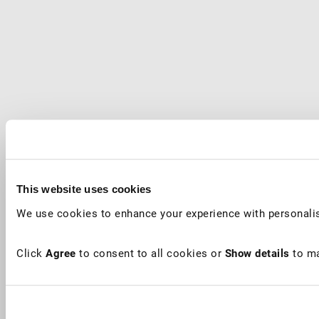
This website uses cookies
We use cookies to enhance your experience with personalis
Click
Agree
to consent to all cookies or
Show details
to ma