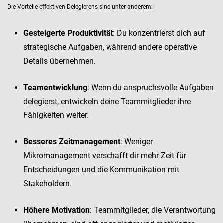
Die Vorteile effektiven Delegierens sind unter anderem:
Gesteigerte Produktivität
: Du konzentrierst dich auf
strategische Aufgaben, während andere operative
Details übernehmen.
Teamentwicklung
: Wenn du anspruchsvolle Aufgaben
delegierst, entwickeln deine Teammitglieder ihre
Fähigkeiten weiter.
Besseres Zeitmanagement
: Weniger
Mikromanagement verschafft dir mehr Zeit für
Entscheidungen und die Kommunikation mit
Stakeholdern.
Höhere Motivation
: Teammitglieder, die Verantwortung