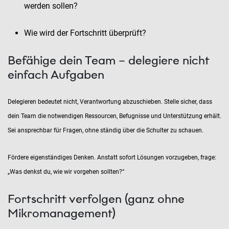
werden sollen?
Wie wird der Fortschritt überprüft?
Befähige dein Team – delegiere nicht
einfach Aufgaben
Delegieren bedeutet nicht, Verantwortung abzuschieben. Stelle sicher, dass
dein Team die notwendigen Ressourcen, Befugnisse und Unterstützung erhält.
Sei ansprechbar für Fragen, ohne ständig über die Schulter zu schauen.
Fördere eigenständiges Denken. Anstatt sofort Lösungen vorzugeben, frage:
„Was denkst du, wie wir vorgehen sollten?“
Fortschritt verfolgen (ganz ohne
Mikromanagement)