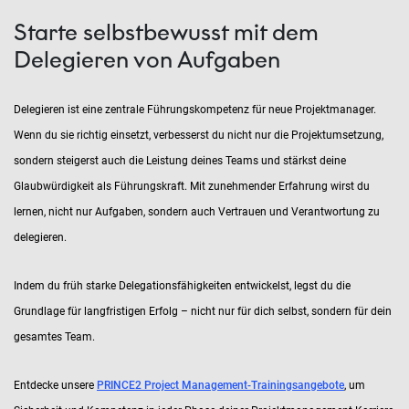
Starte selbstbewusst mit dem
Delegieren von Aufgaben
Delegieren ist eine zentrale Führungskompetenz für neue Projektmanager.
Wenn du sie richtig einsetzt, verbesserst du nicht nur die Projektumsetzung,
sondern steigerst auch die Leistung deines Teams und stärkst deine
Glaubwürdigkeit als Führungskraft. Mit zunehmender Erfahrung wirst du
lernen, nicht nur Aufgaben, sondern auch Vertrauen und Verantwortung zu
delegieren.
Indem du früh starke Delegationsfähigkeiten entwickelst, legst du die
Grundlage für langfristigen Erfolg – nicht nur für dich selbst, sondern für dein
gesamtes Team.
Entdecke unsere
PRINCE2 Project Management-Trainingsangebote
, um