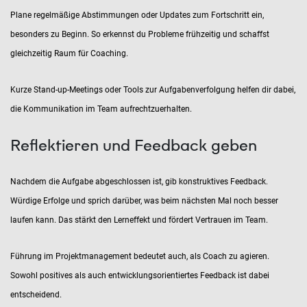
Plane regelmäßige Abstimmungen oder Updates zum Fortschritt ein,
besonders zu Beginn. So erkennst du Probleme frühzeitig und schaffst
gleichzeitig Raum für Coaching.
Kurze Stand-up-Meetings oder Tools zur Aufgabenverfolgung helfen dir dabei,
die Kommunikation im Team aufrechtzuerhalten.
Reflektieren und Feedback geben
Nachdem die Aufgabe abgeschlossen ist, gib konstruktives Feedback.
Würdige Erfolge und sprich darüber, was beim nächsten Mal noch besser
laufen kann. Das stärkt den Lerneffekt und fördert Vertrauen im Team.
Führung im Projektmanagement bedeutet auch, als Coach zu agieren.
Sowohl positives als auch entwicklungsorientiertes Feedback ist dabei
entscheidend.