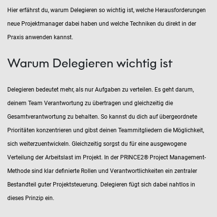
Hier erfährst du, warum Delegieren so wichtig ist, welche Herausforderungen
neue Projektmanager dabei haben und welche Techniken du direkt in der
Praxis anwenden kannst.
Warum Delegieren wichtig ist
Delegieren bedeutet mehr, als nur Aufgaben zu verteilen. Es geht darum,
deinem Team Verantwortung zu übertragen und gleichzeitig die
Gesamtverantwortung zu behalten. So kannst du dich auf übergeordnete
Prioritäten konzentrieren und gibst deinen Teammitgliedern die Möglichkeit,
sich weiterzuentwickeln. Gleichzeitig sorgst du für eine ausgewogene
Verteilung der Arbeitslast im Projekt. In der PRINCE2® Project Management-
Methode sind klar definierte Rollen und Verantwortlichkeiten ein zentraler
Bestandteil guter Projektsteuerung. Delegieren fügt sich dabei nahtlos in
dieses Prinzip ein.