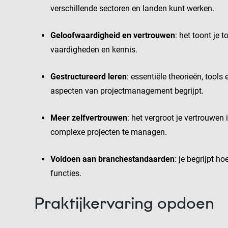
verschillende sectoren en landen kunt werken.
Geloofwaardigheid en vertrouwen
: het toont je 
vaardigheden en kennis.
Gestructureerd leren
: essentiële theorieën, tool
aspecten van projectmanagement begrijpt.
Meer zelfvertrouwen
: het vergroot je vertrouwe
complexe projecten te managen.
Voldoen aan branchestandaarden
: je begrijpt h
functies.
Praktijkervaring opdoen