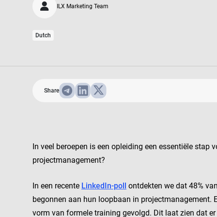
ILX Marketing Team
Dutch
Share
In veel beroepen is een opleiding een essentiële stap 
projectmanagement?
In een recente
LinkedIn-poll
ontdekten we dat 48% van 
begonnen aan hun loopbaan in projectmanagement. En
vorm van formele training gevolgd. Dit laat zien dat 