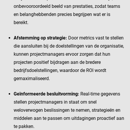
onbevooroordeeld beeld van prestaties, zodat teams
en belanghebbenden precies begrijpen wat er is
bereikt.
Afstemming op strategie:
Door metrics vast te stellen
die aansluiten bij de doelstellingen van de organisatie,
kunnen projectmanagers ervoor zorgen dat hun
projecten positief bijdragen aan de bredere
bedrijfsdoelstellingen, waardoor de ROI wordt
gemaximaliseerd.
Geïnformeerde besluitvorming:
Real-time gegevens
stellen projectmanagers in staat om snel
weloverwogen beslissingen te nemen, strategieën en
middelen aan te passen om uitdagingen proactief aan
te pakken.