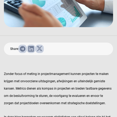
Share
Zonder focus of meting in projectmanagement kunnen projecten te maken
krijgen met onvoorziene uitdagingen, afwijkingen en uiteindelijk gemiste
kansen. Metrics dienen als kompas in projecten en bieden tastbare gegevens
om de besluitvorming te sturen, de voortgang te evalueren en ervoor te
zorgen dat projectdoelen overeenkomen met strategische doelstellingen.