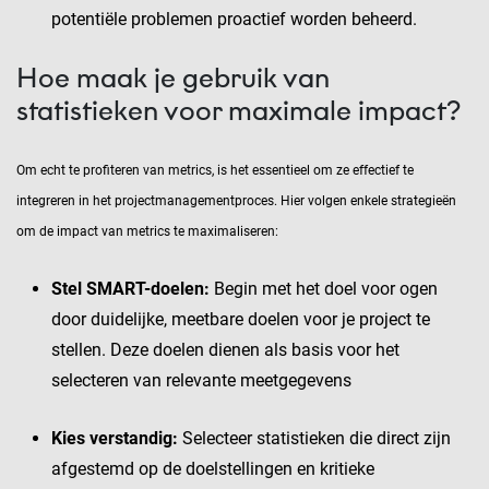
potentiële problemen proactief worden beheerd.
Hoe maak je gebruik van
statistieken voor maximale impact?
Om echt te profiteren van metrics, is het essentieel om ze effectief te
integreren in het projectmanagementproces. Hier volgen enkele strategieën
om de impact van metrics te maximaliseren:
Stel SMART-doelen:
Begin met het doel voor ogen
door duidelijke, meetbare doelen voor je project te
stellen. Deze doelen dienen als basis voor het
selecteren van relevante meetgegevens
Kies verstandig:
Selecteer statistieken die direct zijn
afgestemd op de doelstellingen en kritieke