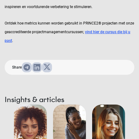
inspireren en voortdurende verbetering te stimuleren.
Ontdek hoe metrics kunnen worden gebruikt in PRINCE2® projecten met onze
geaccrediteerde projectmanagementcursussen;
vind hier de cursus die bij u
past
.
Share
Insights & articles