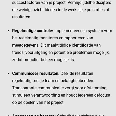
succesfactoren van je project. Vermijd ijdelheidscijfers
die weinig inzicht bieden in de werkelijke prestaties of
resultaten.
Regelmatige controle:
Implementeer een systeem voor
het regelmatig monitoren en rapporteren van
meetgegevens. Dit maakt tijdige identificatie van
trends, vooruitgang en potentiële problemen mogelijk,
zodat proactief beheer mogelijk is.
Communiceer resultaten:
Deel de resultaten
regelmatig met je team en belanghebbenden.
Transparante communicatie zorgt voor afstemming,
stimuleert verantwoording en houdt iedereen gefocust
op de doelen van het project.