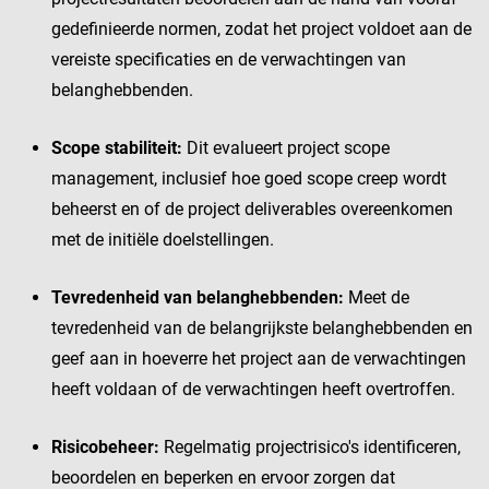
gedefinieerde normen, zodat het project voldoet aan de
vereiste specificaties en de verwachtingen van
belanghebbenden.
Scope stabiliteit:
Dit evalueert project scope
management, inclusief hoe goed scope creep wordt
beheerst en of de project deliverables overeenkomen
met de initiële doelstellingen.
Tevredenheid van belanghebbenden:
Meet de
tevredenheid van de belangrijkste belanghebbenden en
geef aan in hoeverre het project aan de verwachtingen
heeft voldaan of de verwachtingen heeft overtroffen.
Risicobeheer:
Regelmatig projectrisico's identificeren,
beoordelen en beperken en ervoor zorgen dat