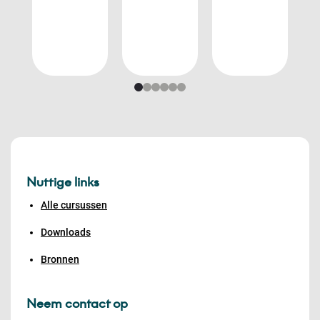
Nuttige links
Alle cursussen
Downloads
Bronnen
Neem contact op