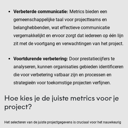
Verbeterde communicatie:
Metrics bieden een
gemeenschappelijke taal voor projectteams en
belanghebbenden, wat effectieve communicatie
vergemakkelijkt en ervoor zorgt dat iedereen op één lijn
zit met de voortgang en verwachtingen van het project.
Voortdurende verbetering:
Door prestatiecijfers te
analyseren, kunnen organisaties gebieden identificeren
die voor verbetering vatbaar zijn en processen en
strategieën voor toekomstige projecten verfijnen.
Hoe kies je de juiste metrics voor je
project?
Het selecteren van de juiste projectgegevens is cruciaal voor het nauwkeurig