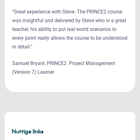
"Great experience with Steve. The PRINCE2 course
was insightful and delivered by Steve who is a great
teacher, his ability to put real world scenarios to
every point really allows the course to be understood
in detail."
Samuel Bryant, PRINCE2 Project Management
(Version 7) Learner
Nuttige links