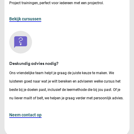
Project trainingen, perfect voor iedereen met een projectrol.
Bekijk cursussen
Deskundig advies nodig?
Ons vriendelijke team helpt je graag de juiste keuze te maken. We
luisteren goed naar wat je wilt bereiken en adviseren welke cursus het
beste bij je doelen past, inclusief de leermethode die bij jou past. Of je
nu liever mailt of belt, we helpen je graag verder met persoonlijk advies.
Neem contact op