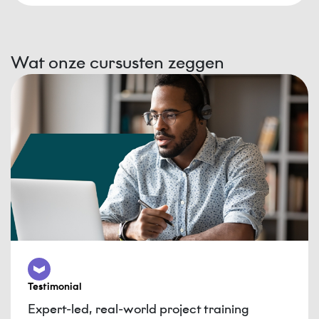
Wat onze cursusten zeggen
Testimonial
Expert-led, real-world project training