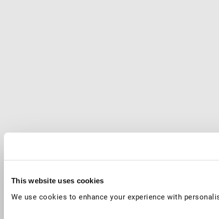
This website uses cookies
We use cookies to enhance your experience with personalis