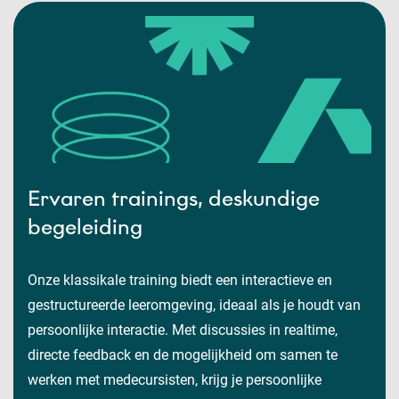
Ervaren trainings, deskundige
begeleiding
Onze klassikale training biedt een interactieve en
gestructureerde leeromgeving, ideaal als je houdt van
persoonlijke interactie. Met discussies in realtime,
directe feedback en de mogelijkheid om samen te
werken met medecursisten, krijg je persoonlijke