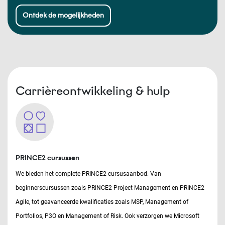
Ontdek de mogelijkheden
Carrièreontwikkeling & hulp
PRINCE2 cursussen
We bieden het complete PRINCE2 cursusaanbod. Van
beginnerscursussen zoals PRINCE2 Project Management en PRINCE2
Agile, tot geavanceerde kwalificaties zoals MSP, Management of
Portfolios, P3O en Management of Risk. Ook verzorgen we Microsoft