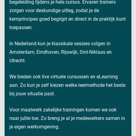
begeleiding tijdens je hele cursus. Ervaren trainers
zorgen voor deskundige uitleg, zodat je de
kernprincipes goed begrijpt en direct in de praktijk kunt
toepassen.
In Nederland kun je klassikale sessies volgen in
Amsterdam, Eindhoven, Rijswijk, Sint-Niklaas en
Utrecht.
We bieden ook live virtuele cursussen en eLearning
aan. Zo kun je zelf kiezen welke leermethode het beste
bij jouw situatie past.
Voor maatwerk zakelijke trainingen komen we ook
naar jullie toe. Zo breng je al je medewerkers samen in
je eigen werkomgeving.