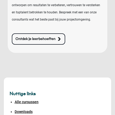
ontworpen om resultaten te verbeteren, vertrouwen te versterken
en toptalent betrokken te houden. Bespreek met een van onze
consultants wat het beste past bij jouw projectomgeving.
Ontdek je leerbehoeften
Nuttige links
Alle cursussen
Downloads