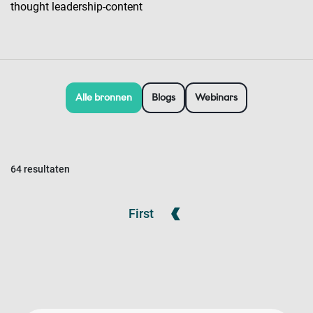
thought leadership-content
Alle bronnen
Blogs
Webinars
64 resultaten
First