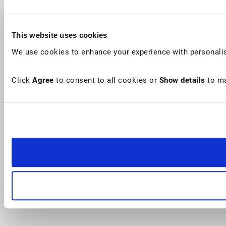
This website uses cookies
We use cookies to enhance your experience with personalis
Click
Agree
to consent to all cookies or
Show details
to ma