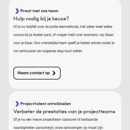
Praat met ons team
Hulp nodig bij je keuze?
Of je nu twijfelt over de juiste leermethode, niet zeker weet welke
cursus bij je doelen past, of vragen hebt over examens: wij staan
voor je klaar. Ons vriendelijke team geeft je helder advies zodat je
vol vertrouwen de volgende stap kunt zetten.
Neem contact op
Projecttalent ontwikkelen
Verbeter de prestaties van je projectteams
Of je nu een nieuw projectteam opbouwt of bestaande
vaardigheden aanscherpt, onze oplossingen op maat zijn