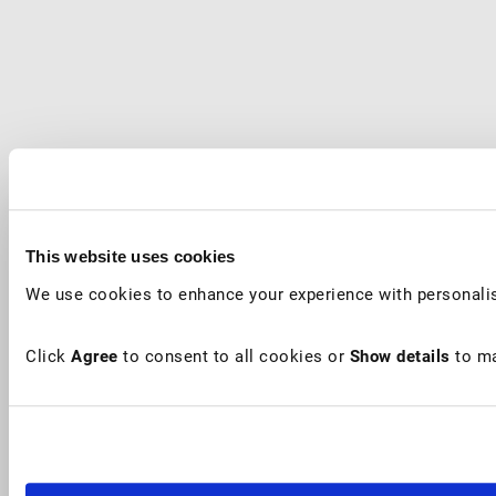
This website uses cookies
We use cookies to enhance your experience with personalis
Click
Agree
to consent to all cookies or
Show details
to ma