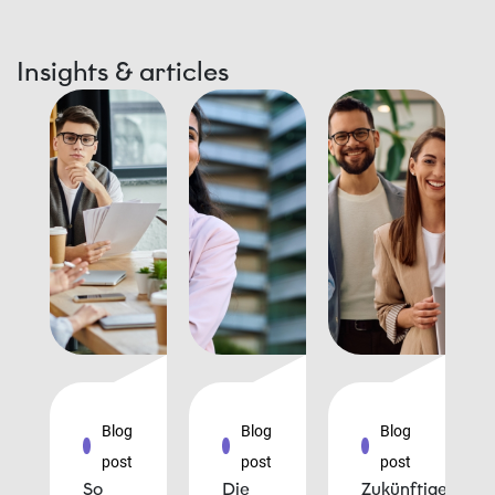
Insights & articles
Blog
Blog
Blog
post
post
post
So
Die
Zukünftige