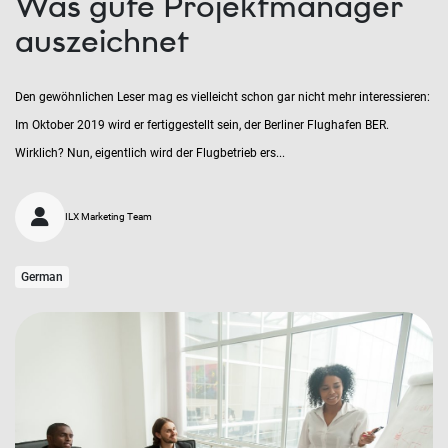
Was gute Projektmanager
auszeichnet
Den gewöhnlichen Leser mag es vielleicht schon gar nicht mehr interessieren:
Im Oktober 2019 wird er fertiggestellt sein, der Berliner Flughafen BER.
Wirklich? Nun, eigentlich wird der Flugbetrieb ers...
ILX Marketing Team
German