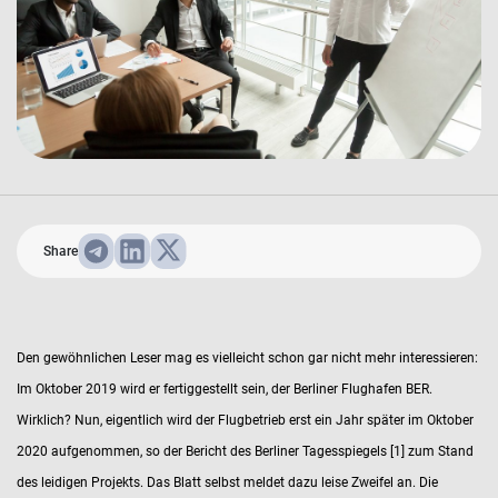
Share
Den gewöhnlichen Leser mag es vielleicht schon gar nicht mehr interessieren:
Im Oktober 2019 wird er fertiggestellt sein, der Berliner Flughafen BER.
Wirklich? Nun, eigentlich wird der Flugbetrieb erst ein Jahr später im Oktober
2020 aufgenommen, so der Bericht des Berliner Tagesspiegels [1] zum Stand
des leidigen Projekts. Das Blatt selbst meldet dazu leise Zweifel an. Die