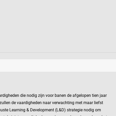
ardigheden die nodig zijn voor banen de afgelopen tien jaar
zullen de vaardigheden naar verwachting met maar liefst
buuste Learning & Development (L&D) strategie nodig om