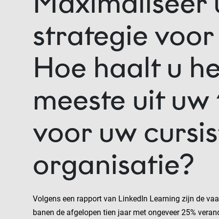
Maximaliseer
strategie voor
Hoe haalt u he
meeste uit uw 
voor uw cursis
organisatie?
Volgens een rapport van LinkedIn Learning zijn de vaa
banen de afgelopen tien jaar met ongeveer 25% verand