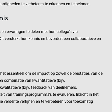
rdigheden te verbeteren te erkennen en te belonen.
nis
n ervaringen te delen met hun collega's via
 versterkt hun kennis en bevordert een collaboratieve en
s het essentieel om de impact op zowel de prestaties van de
en combinatie van kwantitatieve (bijv.
kwalitatieve (bijv. feedback van deelnemers,
t van trainingsprogramma's te evalueren. Inzicht in het
verder te verfijnen en te verbeteren voor toekomstig