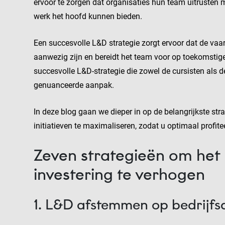
ervoor te zorgen dat organisaties hun team uitrusten 
werk het hoofd kunnen bieden.
Een succesvolle L&D strategie zorgt ervoor dat de vaa
aanwezig zijn en bereidt het team voor op toekomstig
succesvolle L&D-strategie die zowel de cursisten als d
genuanceerde aanpak.
In deze blog gaan we dieper in op de belangrijkste st
initiatieven te maximaliseren, zodat u optimaal profite
Zeven strategieën om he
investering te verhogen
1. L&D afstemmen op bedrijfsd