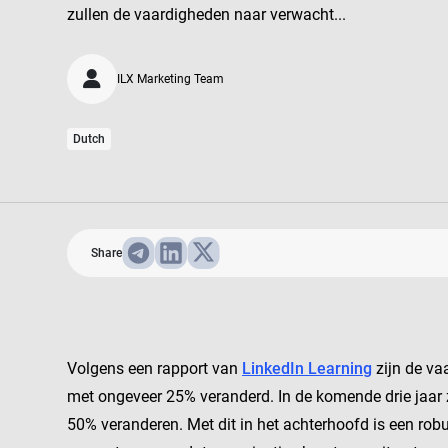
zullen de vaardigheden naar verwacht...
ILX Marketing Team
Dutch
Share
Volgens een rapport van
LinkedIn Learning
zijn de va
met ongeveer 25% veranderd. In de komende drie jaar 
50% veranderen. Met dit in het achterhoofd is een ro