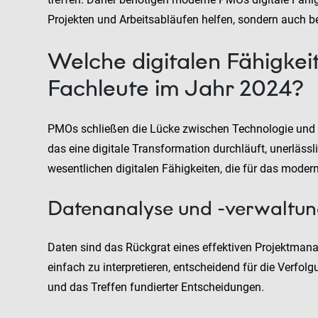
Projekten und Arbeitsabläufen helfen, sondern auch be
Welche digitalen Fähigke
Fachleute im Jahr 2024?
PMOs schließen die Lücke zwischen Technologie und G
das eine digitale Transformation durchläuft, unerlässli
wesentlichen digitalen Fähigkeiten, die für das moder
Datenanalyse und -verwaltu
Daten sind das Rückgrat eines effektiven Projektmana
einfach zu interpretieren, entscheidend für die Verfol
und das Treffen fundierter Entscheidungen.