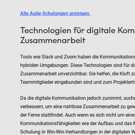
Alle Agile-Schulungen anzeigen.
Technologien für digitale Ko
Zusammenarbeit
Tools wie Slack und Zoom haben die Kommunikationsd
hybriden Umgebungen. Diese Technologien sind für die
Zusammenarbeit unverzichtbar. Sie helfen, die Kluft z
Teammitglieder eingebunden sind und zum Projekterfo
Da die digitale Kommunikation jedoch zunimmt, such
verbessern, um eine nahtlose Zusammenarbeit zu gewä
der Ferne stattfindet. Auch wenn es sich nicht um eine 
Kommunikationsfähigkeiten wie der Aufbau und das 
Schulung in Win-Win-Verhandlungen in der digitalen W