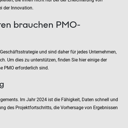
i der Innovation.
iten brauchen PMO-
eschäftsstrategie und sind daher für jedes Unternehmen,
ch. Um dies zu unterstützen, finden Sie hier einige der
ne PMO erforderlich sind.
ng
gements. Im Jahr 2024 ist die Fähigkeit, Daten schnell und
gung des Projektfortschritts, die Vorhersage von Ergebnissen