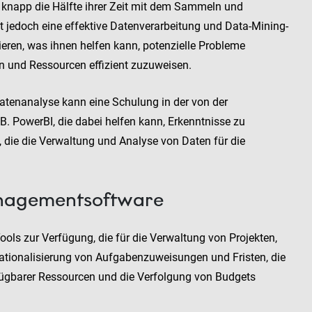
napp die Hälfte ihrer Zeit mit dem Sammeln und
jedoch eine effektive Datenverarbeitung und Data-Mining-
eren, was ihnen helfen kann, potenzielle Probleme
n und Ressourcen effizient zuzuweisen.
atenanalyse kann eine Schulung in der von der
B. PowerBI, die dabei helfen kann, Erkenntnisse zu
 die die Verwaltung und Analyse von Daten für die
anagementsoftware
ls zur Verfügung, die für die Verwaltung von Projekten,
 Rationalisierung von Aufgabenzuweisungen und Fristen, die
rfügbarer Ressourcen und die Verfolgung von Budgets