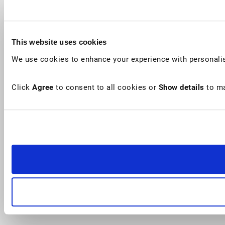
This website uses cookies
We use cookies to enhance your experience with personalis
Click
Agree
to consent to all cookies or
Show details
to ma