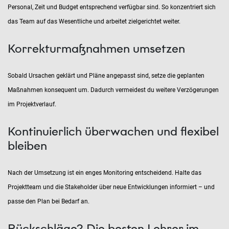
Personal, Zeit und Budget entsprechend verfügbar sind. So konzentriert sich
das Team auf das Wesentliche und arbeitet zielgerichtet weiter.
Korrekturmaßnahmen umsetzen
Sobald Ursachen geklärt und Pläne angepasst sind, setze die geplanten
Maßnahmen konsequent um. Dadurch vermeidest du weitere Verzögerungen
im Projektverlauf.
Kontinuierlich überwachen und flexibel
bleiben
Nach der Umsetzung ist ein enges Monitoring entscheidend. Halte das
Projektteam und die Stakeholder über neue Entwicklungen informiert – und
passe den Plan bei Bedarf an.
Rückschläge? Die besten Lehrer im