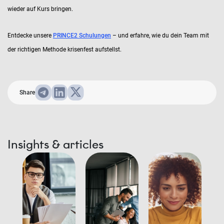
wieder auf Kurs bringen.
Entdecke unsere
PRINCE2 Schulungen
– und erfahre, wie du dein Team mit
der richtigen Methode krisenfest aufstellst.
Share
Insights & articles