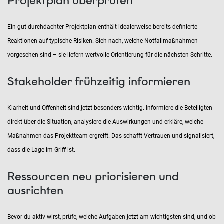
Projektplan überprüfen
Ein gut durchdachter Projektplan enthält idealerweise bereits definierte
Reaktionen auf typische Risiken. Sieh nach, welche Notfallmaßnahmen
vorgesehen sind – sie liefern wertvolle Orientierung für die nächsten Schritte.
Stakeholder frühzeitig informieren
Klarheit und Offenheit sind jetzt besonders wichtig. Informiere die Beteiligten
direkt über die Situation, analysiere die Auswirkungen und erkläre, welche
Maßnahmen das Projektteam ergreift. Das schafft Vertrauen und signalisiert,
dass die Lage im Griff ist.
Ressourcen neu priorisieren und
ausrichten
Bevor du aktiv wirst, prüfe, welche Aufgaben jetzt am wichtigsten sind, und ob