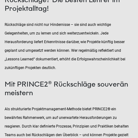
Projektalltag!
Rückschläge sind nicht nur Hindernisse – sie sind auch wichtige
Gelegenheiten, um zu lernen und sich weiterzuentwickeln. Jede
Herausforderung liefert Erkenntnisse darüber, wie Projekte künftig besser
geplant und umgesetzt werden können. Wer regelmäßig reflektiert und
„Lessons Learned“ dokumentiert, erhöht die Erfolgswahrscheinlichkeit bei
zukünftigen Projekten deutlich.
Mit PRINCE2® Rückschläge souverän
meistern
Als strukturierte Projektmanagement-Methode bietet PRINCE2® ein
bewährtes Rahmenwerk, um auf unerwartete Herausforderungen zu
reagieren. Durch klar definierte Prozesse, Prinzipien und Praktiken behalten
Teams auch bei Rückschlägen den Überblick – und können Projekte gezielt