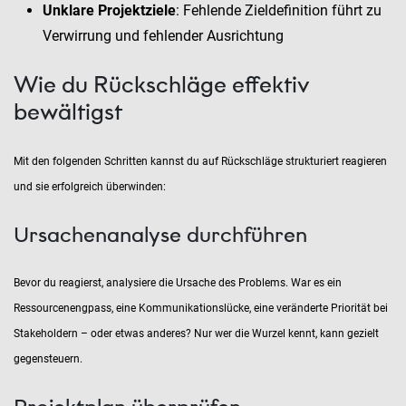
Unklare Projektziele
: Fehlende Zieldefinition führt zu
Verwirrung und fehlender Ausrichtung
Wie du Rückschläge effektiv
bewältigst
Mit den folgenden Schritten kannst du auf Rückschläge strukturiert reagieren
und sie erfolgreich überwinden:
Ursachenanalyse durchführen
Bevor du reagierst, analysiere die Ursache des Problems. War es ein
Ressourcenengpass, eine Kommunikationslücke, eine veränderte Priorität bei
Stakeholdern – oder etwas anderes? Nur wer die Wurzel kennt, kann gezielt
gegensteuern.