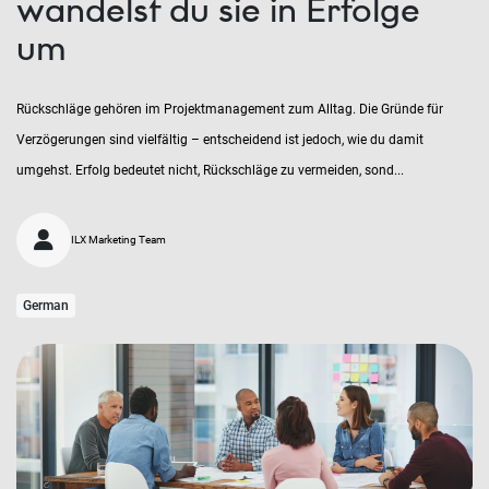
wandelst du sie in Erfolge
um
Rückschläge gehören im Projektmanagement zum Alltag. Die Gründe für
Verzögerungen sind vielfältig – entscheidend ist jedoch, wie du damit
umgehst. Erfolg bedeutet nicht, Rückschläge zu vermeiden, sond...
ILX Marketing Team
German