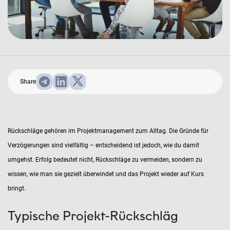
Share
Rückschläge gehören im Projektmanagement zum Alltag. Die Gründe für
Verzögerungen sind vielfältig – entscheidend ist jedoch, wie du damit
umgehst. Erfolg bedeutet nicht, Rückschläge zu vermeiden, sondern zu
wissen, wie man sie gezielt überwindet und das Projekt wieder auf Kurs
bringt.
Typische Projekt-Rückschläg