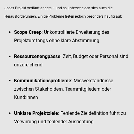
Jedes Projekt verläuft anders – und so unterscheiden sich auch die
Herausforderungen. Einige Probleme treten jedoch besonders häufig auf:
Scope Creep
: Unkontrollierte Erweiterung des
Projektumfangs ohne klare Abstimmung
Ressourcenengpässe
: Zeit, Budget oder Personal sind
unzureichend
Kommunikationsprobleme
: Missverständnisse
zwischen Stakeholdern, Teammitgliedern oder
Kund:innen
Unklare Projektziele
: Fehlende Zieldefinition führt zu
Verwirrung und fehlender Ausrichtung