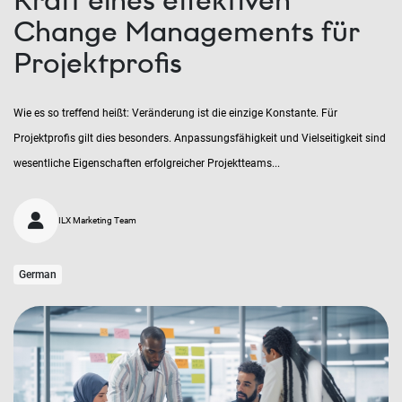
Kraft eines effektiven
Change Managements für
Projektprofis
Wie es so treffend heißt: Veränderung ist die einzige Konstante. Für
Projektprofis gilt dies besonders. Anpassungsfähigkeit und Vielseitigkeit sind
wesentliche Eigenschaften erfolgreicher Projektteams...
ILX Marketing Team
German