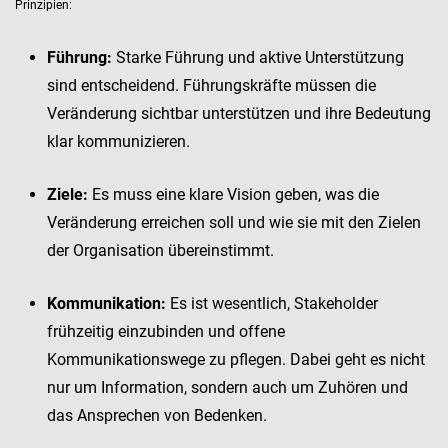
Prinzipien:
Führung:
Starke Führung und aktive Unterstützung
sind entscheidend. Führungskräfte müssen die
Veränderung sichtbar unterstützen und ihre Bedeutung
klar kommunizieren.
Ziele:
Es muss eine klare Vision geben, was die
Veränderung erreichen soll und wie sie mit den Zielen
der Organisation übereinstimmt.
Kommunikation:
Es ist wesentlich, Stakeholder
frühzeitig einzubinden und offene
Kommunikationswege zu pflegen. Dabei geht es nicht
nur um Information, sondern auch um Zuhören und
das Ansprechen von Bedenken.