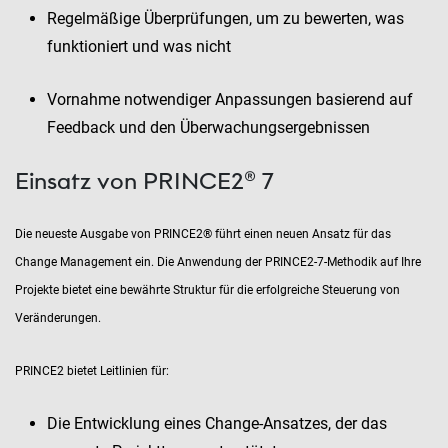
Regelmäßige Überprüfungen, um zu bewerten, was
funktioniert und was nicht
Vornahme notwendiger Anpassungen basierend auf
Feedback und den Überwachungsergebnissen
Einsatz von PRINCE2® 7
Die neueste Ausgabe von PRINCE2® führt einen neuen Ansatz für das
Change Management ein. Die Anwendung der PRINCE2-7-Methodik auf Ihre
Projekte bietet eine bewährte Struktur für die erfolgreiche Steuerung von
Veränderungen.
PRINCE2 bietet Leitlinien für:
Die Entwicklung eines Change-Ansatzes, der das