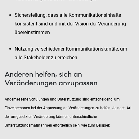
Sicherstellung, dass alle Kommunikationsinhalte
konsistent sind und mit der Vision der Veränderung
übereinstimmen
Nutzung verschiedener Kommunikationskanäle, um
alle Stakeholder zu erreichen
Anderen helfen, sich an
Veränderungen anzupassen
Angemessene Schulungen und Unterstützung sind entscheidend, um
Einzelpersonen bei der Anpassung an Veränderungen zu helfen. Je nach Art
der umgesetzten Veränderung können unterschiedliche
Unterstützungsmaßnahmen erforderlich sein, wie zum Beispiel: