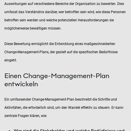
Auswirkungen auf verschiedene Bereiche der Organisation zu bewerten. Dies
umfasst das Verständnis darüber, wer betroffen sein wird, wie diese Personen
betroffen sein werden und welche potenziellen Herausforderungen sie
möglicherweise bewältigen müssen.
Diese Bewertung ermöglicht die Entwicklung eines maßgeschneiderten
Change-Management-Plans, der gezielt auf die spezifischen Bedürfnisse
eingeht.
Einen Change-Management-Plan
entwickeln
Ein umfassender Change-Management-Plan beschreibt die Schritte und
Aktivitäten, die erforderlich sind, um den Wandel effektiv zu steuern. Er kann
zentrale Fragen klären, wie: