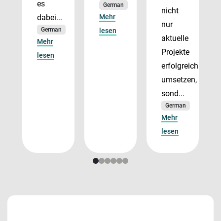
es
German
nicht
dabei...
Mehr
nur
German
lesen
aktuelle
Mehr
Projekte
lesen
erfolgreich
umsetzen,
sond...
German
Mehr
lesen