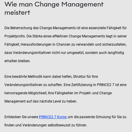
Wie man Change Management
meistert
Die Beherrschung des Change Managements ist eine essenzielle Fähigkeit für
Projektprofis. Die Stärke eines effektiven Change Managements liegt in seiner
Fähigkeit, Herausforderungen in Chancen zu verwandeln und sicherzustellen,
dass Veränderungsinitiativen nicht nur umgesetzt, sondern auch langfristig
erhalten bleiben.
Eine bewährte Methodik kann dabei helfen, Struktur für Ihre
Veränderungsinitiativen zu schaffen. Eine Zertifizierung in PRINCE2 7 ist eine
hervorragende Möglichkeit, Ihre Fähigkeiten im Projekt- und Change
Management auf das nächste Level zu heben.
Entdecken Sie unsere
PRINCE2 7 Kurse
, um die passende Schulung für Sie zu
finden und Veränderungen selbstbewusst zu führen.