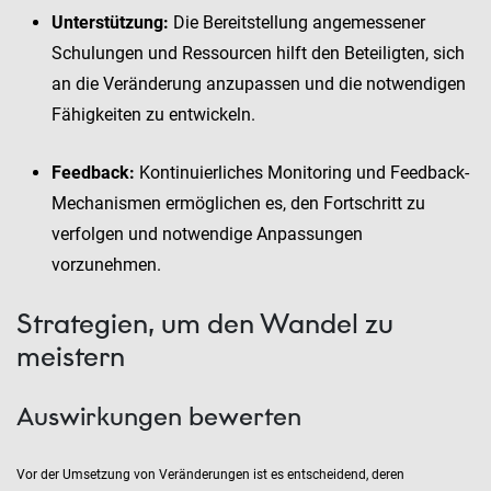
Unterstützung:
Die Bereitstellung angemessener
Schulungen und Ressourcen hilft den Beteiligten, sich
an die Veränderung anzupassen und die notwendigen
Fähigkeiten zu entwickeln.
Feedback:
Kontinuierliches Monitoring und Feedback-
Mechanismen ermöglichen es, den Fortschritt zu
verfolgen und notwendige Anpassungen
vorzunehmen.
Strategien, um den Wandel zu
meistern
Auswirkungen bewerten
Vor der Umsetzung von Veränderungen ist es entscheidend, deren