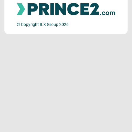
© Copyright ILX Group 2026