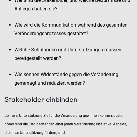
Wer sind die Stakeholder, und welche Bedürfnisse und
Anliegen haben sie?
Wie wird die Kommunikation während des gesamten
Veränderungsprozesses gestaltet?
Welche Schulungen und Unterstützungen müssen
bereitgestellt werden?
Wie können Widerstände gegen die Veränderung
gemanagt und reduziert werden?
Stakeholder einbinden
Je mehr Unterstützung Sie für die Veränderung gewinnen können, desto
höher sind die Erfolgschancen einer jeden Veränderungsinitiative. Aspekte,
die diese Unterstützung fördern, sind: