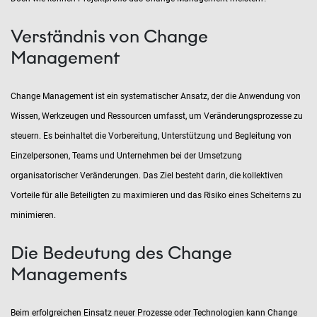
Verständnis von Change
Management
Change Management ist ein systematischer Ansatz, der die Anwendung von
Wissen, Werkzeugen und Ressourcen umfasst, um Veränderungsprozesse zu
steuern. Es beinhaltet die Vorbereitung, Unterstützung und Begleitung von
Einzelpersonen, Teams und Unternehmen bei der Umsetzung
organisatorischer Veränderungen. Das Ziel besteht darin, die kollektiven
Vorteile für alle Beteiligten zu maximieren und das Risiko eines Scheiterns zu
minimieren.
Die Bedeutung des Change
Managements
Beim erfolgreichen Einsatz neuer Prozesse oder Technologien kann Change