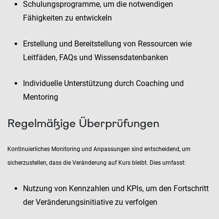
Schulungsprogramme, um die notwendigen
Fähigkeiten zu entwickeln
Erstellung und Bereitstellung von Ressourcen wie
Leitfäden, FAQs und Wissensdatenbanken
Individuelle Unterstützung durch Coaching und
Mentoring
Regelmäßige Überprüfungen
Kontinuierliches Monitoring und Anpassungen sind entscheidend, um
sicherzustellen, dass die Veränderung auf Kurs bleibt. Dies umfasst:
Nutzung von Kennzahlen und KPIs, um den Fortschritt
der Veränderungsinitiative zu verfolgen