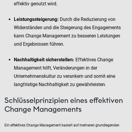
effektiv genutzt wird.
Leistungssteigerung:
Durch die Reduzierung von
Widerständen und die Steigerung des Engagements
kann Change Management zu besseren Leistungen
und Ergebnissen führen.
Nachhaltigkeit sicherstellen:
Effektives Change
Management hilft, Veränderungen in der
Unternehmenskultur zu verankern und somit eine
langfristige Nachhaltigkeit zu gewährleisten.
Schlüsselprinzipien eines effektiven
Change Managements
Ein effektives Change Management basiert auf mehreren grundlegenden