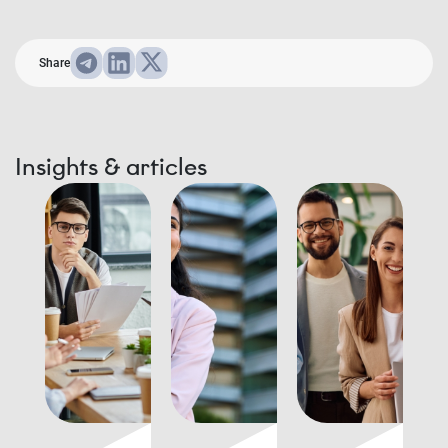
Share
Insights & articles