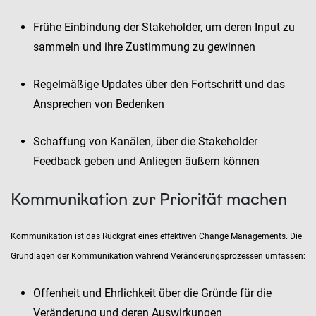
Frühe Einbindung der Stakeholder, um deren Input zu
sammeln und ihre Zustimmung zu gewinnen
Regelmäßige Updates über den Fortschritt und das
Ansprechen von Bedenken
Schaffung von Kanälen, über die Stakeholder
Feedback geben und Anliegen äußern können
Kommunikation zur Priorität machen
Kommunikation ist das Rückgrat eines effektiven Change Managements. Die
Grundlagen der Kommunikation während Veränderungsprozessen umfassen:
Offenheit und Ehrlichkeit über die Gründe für die
Veränderung und deren Auswirkungen