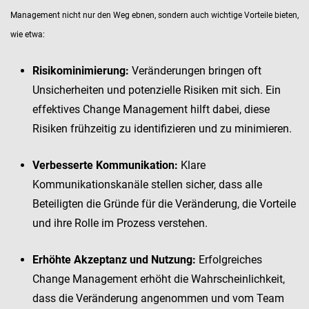
Management nicht nur den Weg ebnen, sondern auch wichtige Vorteile bieten,
wie etwa:
Risikominimierung:
Veränderungen bringen oft
Unsicherheiten und potenzielle Risiken mit sich. Ein
effektives Change Management hilft dabei, diese
Risiken frühzeitig zu identifizieren und zu minimieren.
Verbesserte Kommunikation:
Klare
Kommunikationskanäle stellen sicher, dass alle
Beteiligten die Gründe für die Veränderung, die Vorteile
und ihre Rolle im Prozess verstehen.
Erhöhte Akzeptanz und Nutzung:
Erfolgreiches
Change Management erhöht die Wahrscheinlichkeit,
dass die Veränderung angenommen und vom Team